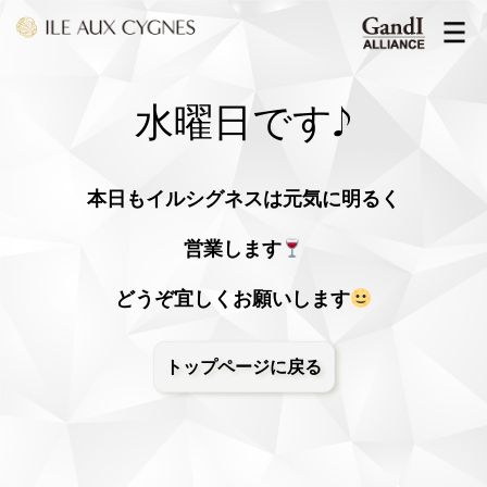
水曜日です♪
本日もイルシグネスは元気に明るく
営業します
どうぞ宜しくお願いします
トップページに戻る