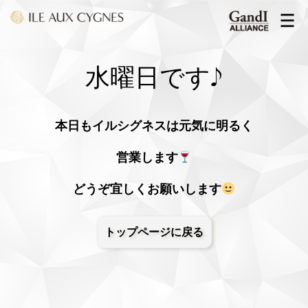
水曜日です♪
本日もイルシグネスは元気に明るく
営業します
どうぞ宜しくお願いします
トップページに戻る