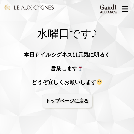
水曜日です♪
本日もイルシグネスは元気に明るく
営業します
どうぞ宜しくお願いします
トップページに戻る