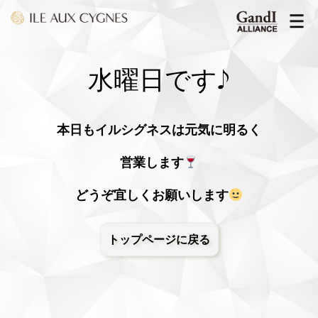
水曜日です♪
本日もイルシグネスは元気に明るく
営業します
どうぞ宜しくお願いします
トップページに戻る